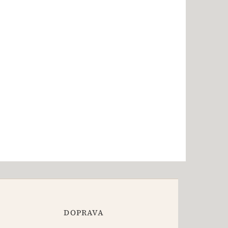
DOPRAVA