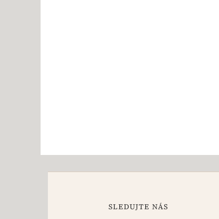
SLEDUJTE NÁS