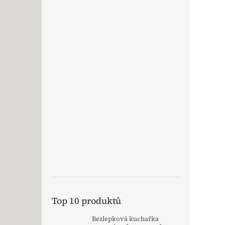
Top 10 produktů
Bezlepková kuchařka