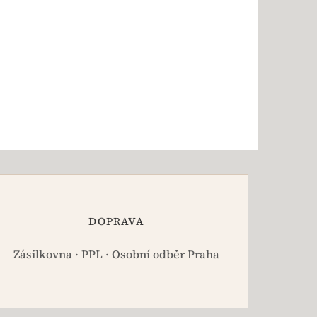
DOPRAVA
Zásilkovna · PPL · Osobní odběr Praha