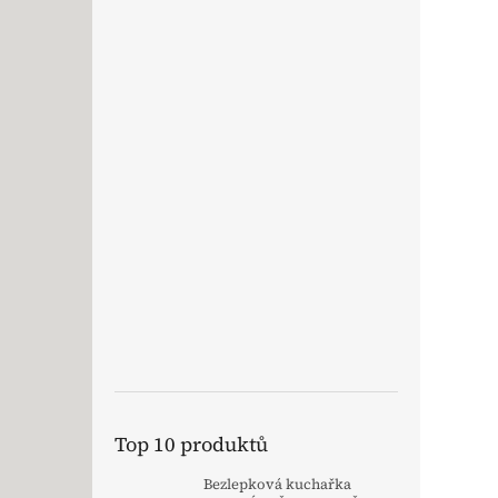
Top 10 produktů
Bezlepková kuchařka