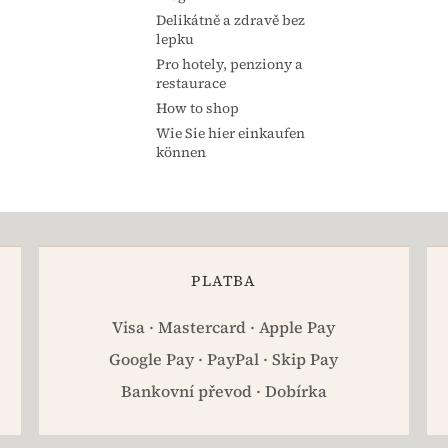
Delikátně a zdravě bez
lepku
Pro hotely, penziony a
restaurace
How to shop
Wie Sie hier einkaufen
können
PLATBA
Visa · Mastercard · Apple Pay
Google Pay · PayPal · Skip Pay
Bankovní převod · Dobírka