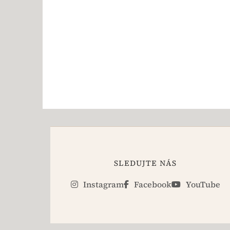
SLEDUJTE NÁS
Instagram
Facebook
YouTube