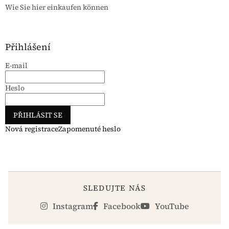
Wie Sie hier einkaufen können
Přihlášení
E-mail
Heslo
PŘIHLÁSIT SE
Nová registrace
Zapomenuté heslo
SLEDUJTE NÁS
Instagram
Facebook
YouTube