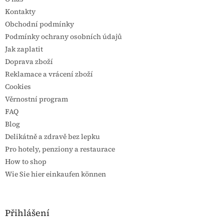
Kontakty
Obchodní podmínky
Podmínky ochrany osobních údajů
Jak zaplatit
Doprava zboží
Reklamace a vrácení zboží
Cookies
Věrnostní program
FAQ
Blog
Delikátně a zdravě bez lepku
Pro hotely, penziony a restaurace
How to shop
Wie Sie hier einkaufen können
Přihlášení